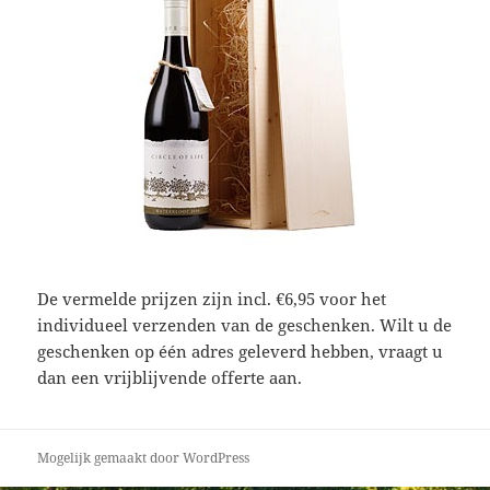
De vermelde prijzen zijn incl. €6,95 voor het
individueel verzenden van de geschenken. Wilt u de
geschenken op één adres geleverd hebben, vraagt u
dan een vrijblijvende offerte aan.
Mogelijk gemaakt door WordPress