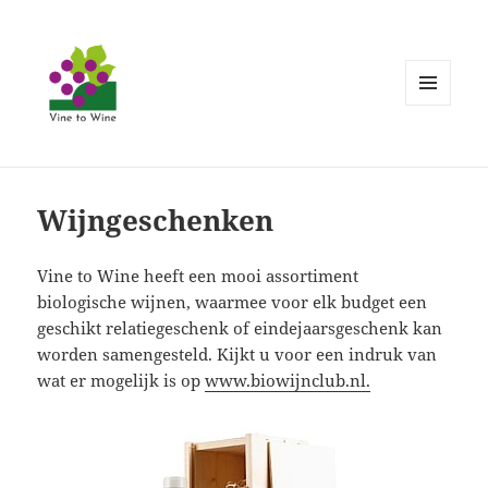
MENU
EN
WIDGETS
Wijngeschenken
Vine to Wine heeft een mooi assortiment
biologische wijnen, waarmee voor elk budget een
geschikt relatiegeschenk of eindejaarsgeschenk kan
worden samengesteld. Kijkt u voor een indruk van
wat er mogelijk is op
www.biowijnclub.nl.