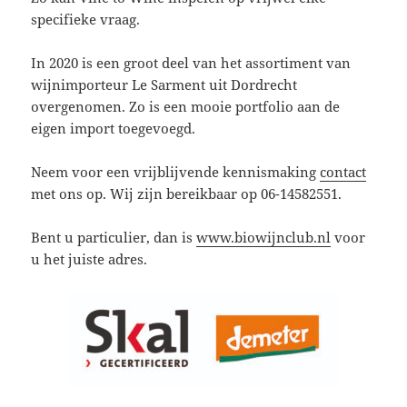
specifieke vraag.
In 2020 is een groot deel van het assortiment van
wijnimporteur Le Sarment uit Dordrecht
overgenomen. Zo is een mooie portfolio aan de
eigen import toegevoegd.
Neem voor een vrijblijvende kennismaking
contact
met ons op. Wij zijn bereikbaar op 06-14582551.
Bent u particulier, dan is
www.biowijnclub.nl
voor
u het juiste adres.